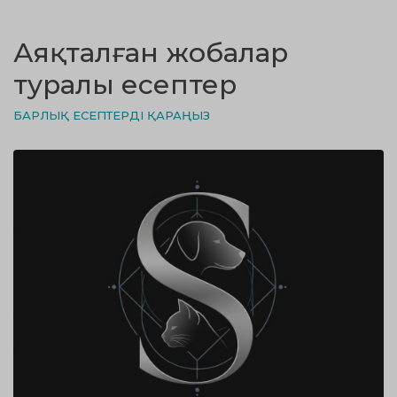
Аяқталған жобалар
туралы есептер
БАРЛЫҚ ЕСЕПТЕРДІ ҚАРАҢЫЗ