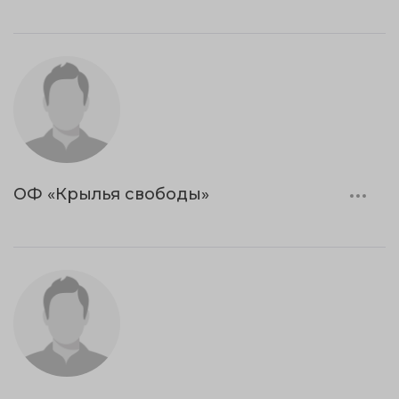
ОФ «Крылья свободы»