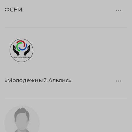
ФСНИ
«Молодежный Альянс»