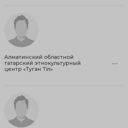
Алматинский областной
татарский этнокультурный
центр «Туган Тіл»