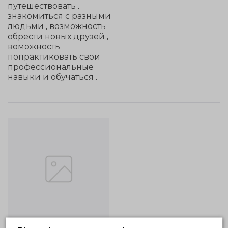
путешествовать ,
знакомиться с разными
людьми , возможность
обрести новых друзей ,
воможность
попрактиковать свои
профессиональные
навыки и обучаться .