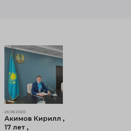
26.06.2020
Акимов Кирилл ,
17 лет ,