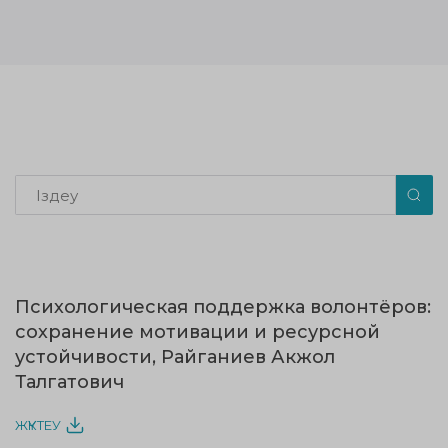
Психологическая поддержка волонтёров:
сохранение мотивации и ресурсной
устойчивости, Райганиев Акжол
Талгатович
ЖҮКТЕУ