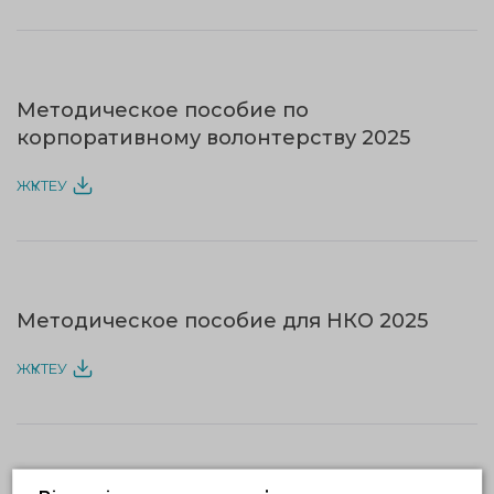
Методическое пособие по
корпоративному волонтерству 2025
ЖҮКТЕУ
Методическое пособие для НКО 2025
ЖҮКТЕУ