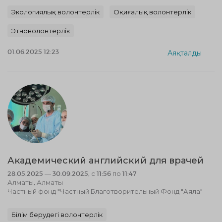
Экологиялық волонтерлік
Оқиғалық волонтерлік
Этноволонтерлік
01.06.2025 12:23
Аяқталды
Академический английский для врачей
28.05.2025 — 30.09.2025, с 11:56 по 11:47
Алматы, Алматы
Частный фонд "Частный Благотворительный Фонд "Аяла"
Білім берудегі волонтерлік