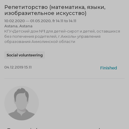
Репетиторство (математика, языки,
изобразительное искусство)
10.02.2020 — 01.05.2020, fr 14:11 to 14:11
Astana, Astana
КГУ«Детский дом №1 для детей-сирот и детей, оставшихся
без попечения родителей, г.Акколь» управления
образования Акмолинской области
Social volunteering
04.12.2019 15:11
Finished