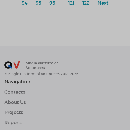
94
95
96
121
122
Next
...
Single Platform of
Volunteers
© Single Platform of Volunteers 2018-2026
Navigation
Contacts
About Us
Projects
Reports