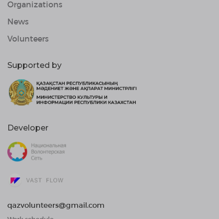
Organizations
News
Volunteers
Supported by
Developer
qazvolunteers@gmail.com