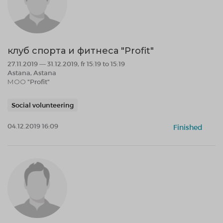
клуб спорта и фитнеса "Profit"
27.11.2019 — 31.12.2019, fr 15:19 to 15:19
Astana, Astana
МОО "Profit"
Social volunteering
04.12.2019 16:09
Finished