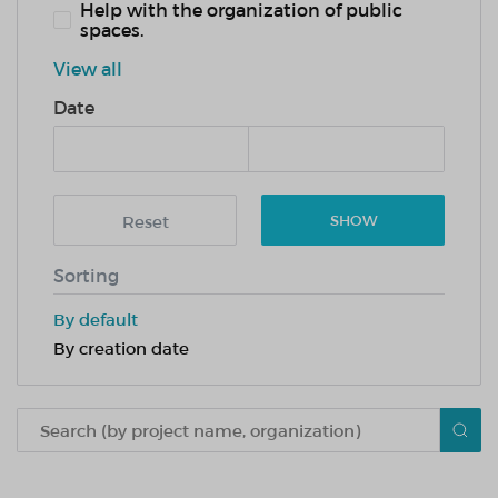
Help with the organization of public
spaces.
View all
Date
Reset
SHOW
Sorting
By default
By creation date