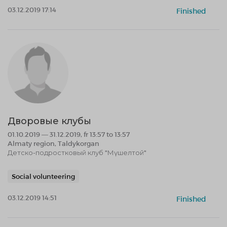
03.12.2019 17:14
Finished
Дворовые клубы
01.10.2019 — 31.12.2019, fr 13:57 to 13:57
Almaty region, Taldykorgan
Детско-подростковый клуб "Мүшелтой"
Social volunteering
03.12.2019 14:51
Finished