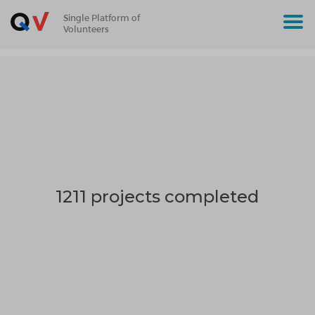
Single Platform of
Volunteers
1211 projects completed