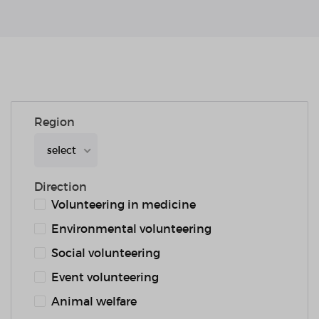
Region
select
Direction
Volunteering in medicine
Environmental volunteering
Social volunteering
Event volunteering
Animal welfare