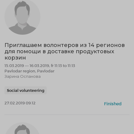
Приглашаем волонтеров из 14 регионов
для помощи в доставке продуктовых
корзин
15.03.2019 — 16.03.2019, fr 11:13 to 11:13
Pavlodar region, Pavlodar
Зарина Оспанова
Social volunteering
27.02.2019 09:12
Finished