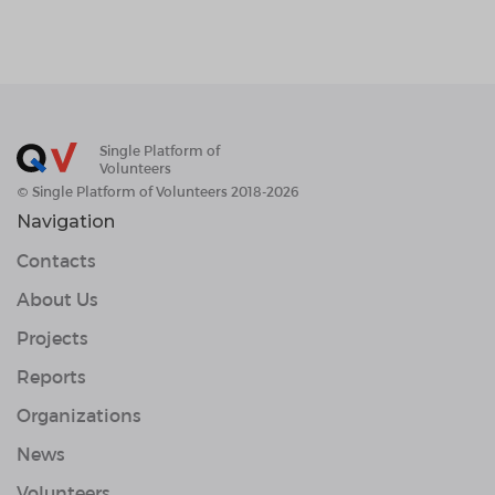
Single Platform of
Volunteers
© Single Platform of Volunteers 2018-2026
Navigation
Contacts
About Us
Projects
Reports
Organizations
News
Volunteers