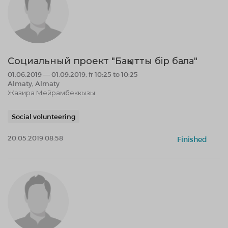
Социальный проект "Бақытты бір бала"
01.06.2019 — 01.09.2019, fr 10:25 to 10:25
Almaty, Almaty
Жазира Мейрамбеккызы
Social volunteering
20.05.2019 08:58
Finished