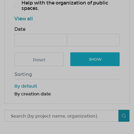
Help with the organization of public
spaces.
View all
Date
Reset
SHOW
Sorting
By default
By creation date