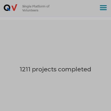
Single Platform of
Volunteers
1211 projects completed