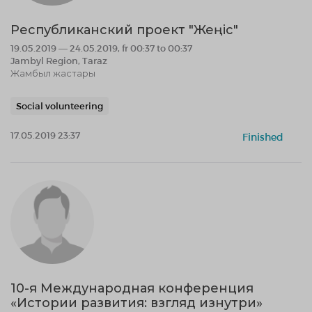
Республиканский проект "Жеңіс"
19.05.2019 — 24.05.2019, fr 00:37 to 00:37
Jambyl Region, Taraz
Жамбыл жастары
Social volunteering
17.05.2019 23:37
Finished
10-я Международная конференция
«Истории развития: взгляд изнутри»