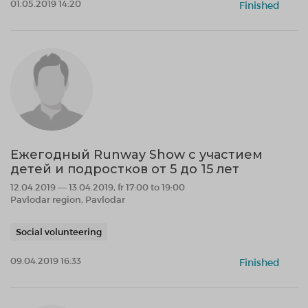
01.05.2019 14:20
Finished
Eжегодный Runway Show с участием
детей и подростков от 5 до 15 лет
12.04.2019 — 13.04.2019, fr 17:00 to 19:00
Pavlodar region, Pavlodar
Social volunteering
09.04.2019 16:33
Finished