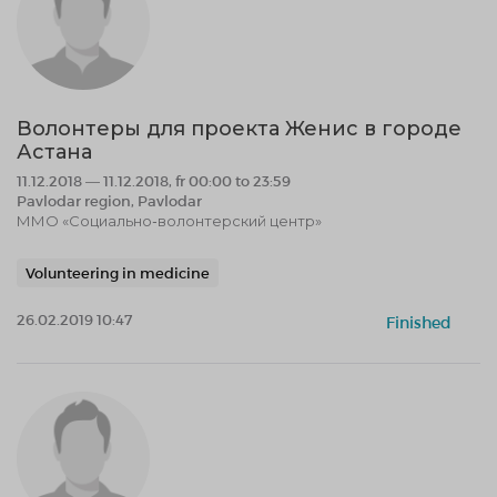
Волонтеры для проекта Женис в городе
Астана
11.12.2018 — 11.12.2018, fr 00:00 to 23:59
Pavlodar region, Pavlodar
ММО «Социально-волонтерский центр»
Volunteering in medicine
26.02.2019 10:47
Finished