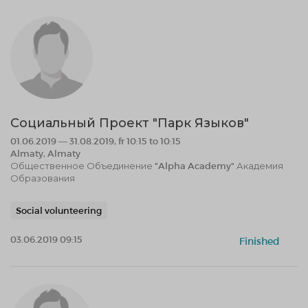
Социальный Проект "Парк Языков"
01.06.2019 — 31.08.2019, fr 10:15 to 10:15
Almaty, Almaty
Общественное Объединение "Alpha Academy" Академия
Образования
Social volunteering
03.06.2019 09:15
Finished