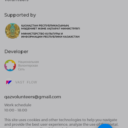
Supported by
Developer
qazvolunteers@gmail.com
Work schedule
10:00 - 18:00
This site uses cookies and other technologies to help you navigate
Public Offer Agreement
and provide the best user experience, analyze the use of the portal,