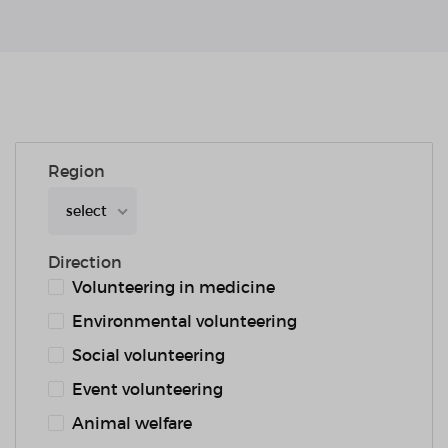
Region
select
Direction
Volunteering in medicine
Environmental volunteering
Social volunteering
Event volunteering
Animal welfare