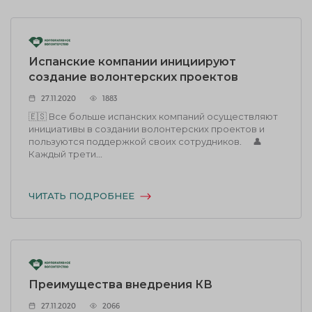
Испанские компании инициируют
создание волонтерских проектов
27.11.2020
1883
🇪🇸 Все больше испанских компаний осуществляют
инициативы в создании волонтерских проектов и
пользуются поддержкой своих сотрудников. ⠀ 👤
Каждый трети...
ЧИТАТЬ ПОДРОБНЕЕ
Преимущества внедрения КВ
27.11.2020
2066