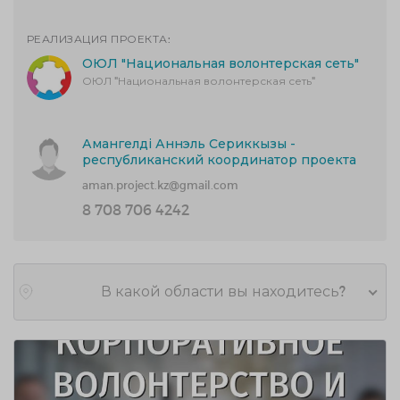
РЕАЛИЗАЦИЯ ПРОЕКТА:
ОЮЛ "Национальная волонтерская сеть"
ОЮЛ "Национальная волонтерская сеть"
Амангелді Аннэль Сериккызы -
республиканский координатор проекта
aman.project.kz@gmail.com
8 708 706 4242
В какой области вы находитесь?