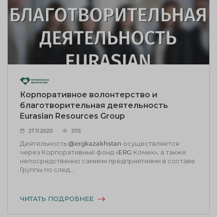
Корпоративное волонтерство и
благотворительная деятельность
Eurasian Resources Group
27.11.2020
2115
Деятельность @ergkazakhstan осуществляется
через Корпоративный фонд «ERG Комек», а также
непосредственно самими предприятиями в составе
Группы по след...
ЧИТАТЬ ПОДРОБНЕЕ