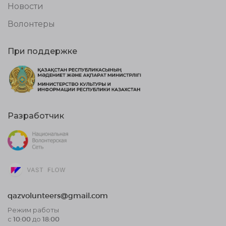
Новости
Волонтеры
При поддержке
Разработчик
qazvolunteers@gmail.com
Режим работы
с 10:00 до 18:00