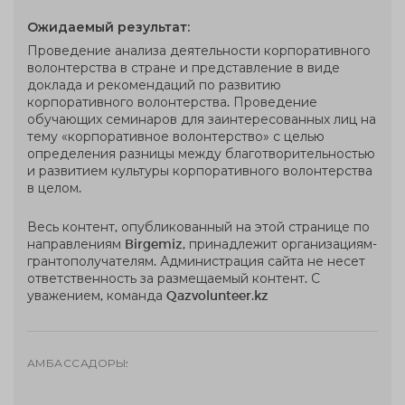
Ожидаемый результат:
Проведение анализа деятельности корпоративного
волонтерства в стране и представление в виде
доклада и рекомендаций по развитию
корпоративного волонтерства. Проведение
обучающих семинаров для заинтересованных лиц на
тему «корпоративное волонтерство» с целью
определения разницы между благотворительностью
и развитием культуры корпоративного волонтерства
в целом.
Весь контент, опубликованный на этой странице по
направлениям Birgemiz, принадлежит организациям-
грантополучателям. Администрация сайта не несет
ответственность за размещаемый контент. С
уважением, команда Qazvolunteer.kz
АМБАССАДОРЫ: