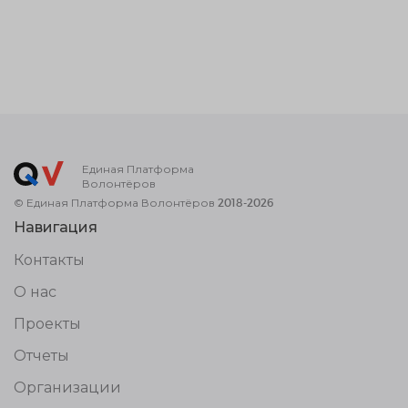
Единая Платформа
Волонтёров
© Единая Платформа Волонтёров 2018-2026
Навигация
Контакты
О нас
Проекты
Отчеты
Организации