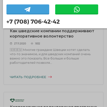
ЧИТАТЬ ПОДРОБНЕЕ
+7 (708) 706-42-42
Как шведские компании поддерживают
корпоративное волонтерство
27.11.2020
1832
🇸🇪🇪🇺 Многие граждане Швеции хотят сделать
что-то значимое, и для шведских компаний очень
важно это показать. Все больше и больше
работодателей позволя...
ЧИТАТЬ ПОДРОБНЕЕ