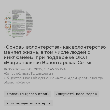
«Основы волонтерства» как волонтерство
меняет жизнь, в том числе людей с
инклюзией», при поддержке ОЮЛ
«Национальная Волонтерская Сеть»
16.05.2025 — 16.05.2025, с 13:45 по 15:45
Жетісу облысы, Талдықорған
Общественное Объединение «Алтын Адам креатив центр»
области Жетісу
Экологиялық волонтерлік
Әлеуметтік волонтерлік
Білім берудегі волонтерлік