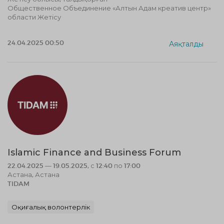
Общественное Объединение «Алтын Адам креатив центр»
области Жетісу
24.04.2025 00:50
Аяқталды
Islamic Finance and Business Forum
22.04.2025 — 19.05.2025, с 12:40 по 17:00
Астана, Астана
TIDAM
Оқиғалық волонтерлік