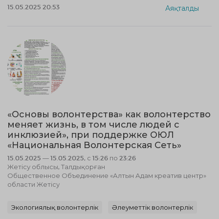
15.05.2025 20:53
Аяқталды
«Основы волонтерства» как волонтерство
меняет жизнь, в том числе людей с
инклюзией», при поддержке ОЮЛ
«Национальная Волонтерская Сеть»
15.05.2025 — 15.05.2025, с 15:26 по 23:26
Жетісу облысы, Талдықорған
Общественное Объединение «Алтын Адам креатив центр»
области Жетісу
Экологиялық волонтерлік
Әлеуметтік волонтерлік