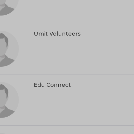
Umit Volunteers
Edu Connect