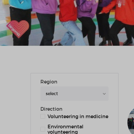
Region
select
Direction
Volunteering in medicine
Environmental
volunteering