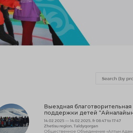
Выездная благотворительная 
поддержки детей “Айналайы
14.02.2025 — 14.02.2025, fr 08:47 to 17:47
Zhetisu region, Taldyqorgan
Общественное Объединение «Алтын Адам к