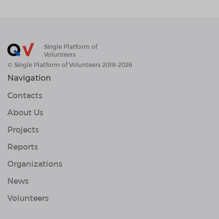
Single Platform of
Volunteers
© Single Platform of Volunteers 2018-2026
Navigation
Contacts
About Us
Projects
Reports
Organizations
News
Volunteers