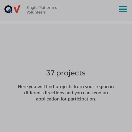
Single Platform of
Volunteers
37 projects
Here you will find projects from your region in
different directions and you can send an
application for participation.