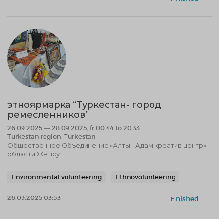
этноярмарка “Туркестан- город
ремесленников”
26.09.2025 — 28.09.2025, fr 00:44 to 20:33
Turkestan region, Turkestan
Общественное Объединение «Алтын Адам креатив центр»
области Жетісу
Environmental volunteering
Ethnovolunteering
26.09.2025 03:53
Finished