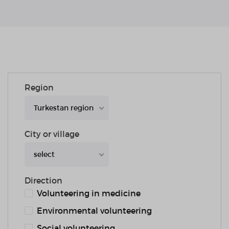
Region
Turkestan region
City or village
select
Direction
Volunteering in medicine
Environmental volunteering
Social volunteering