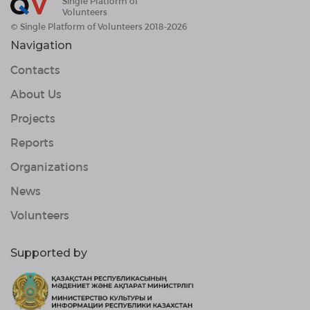
Single Platform of
Volunteers
© Single Platform of Volunteers 2018-2026
Navigation
Contacts
About Us
Projects
Reports
Organizations
News
Volunteers
Supported by