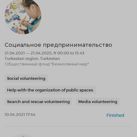
Социальное предпринимательство
21.04.2021 — 21.04.2025, fr 00:00 to 15:43
Turkestan region, Turkestan
Общественный фонд "Безмолвный мир"
Social volunteering
Help with the organization of public spaces.
Search and rescue volunteering
Media volunteering
10.04.2021 17:44
Finished