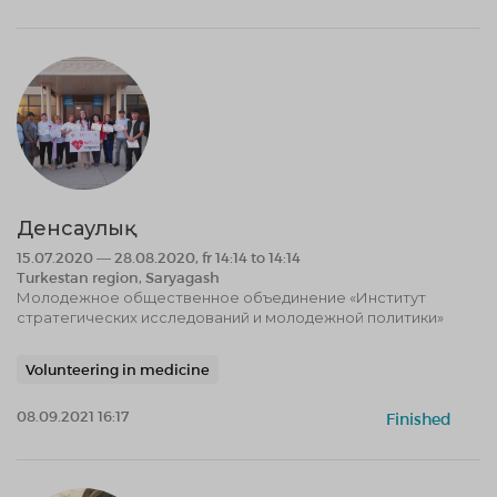
Денсаулық
15.07.2020 — 28.08.2020, fr 14:14 to 14:14
Turkestan region, Saryagash
Молодежное общественное объединение «Институт
стратегических исследований и молодежной политики»
Volunteering in medicine
08.09.2021 16:17
Finished