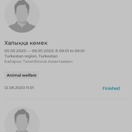
Халыққа көмек
05.05.2020 — 06.05.2020, fr 09:01 to 09:01
Turkestan region, Turkestan
Байарыс Талипбеков Амантаевич
Animal welfare
12.06.2020 11:01
Finished