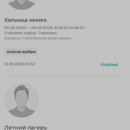
Халыққа көмек
05.05.2020 — 06.05.2020, fr 08:52 to 08:52
Turkestan region, Turkestan
Байарыс Талипбеков Амантаевич
Animal welfare
12.06.2020 10:52
Finished
Летний лагерь