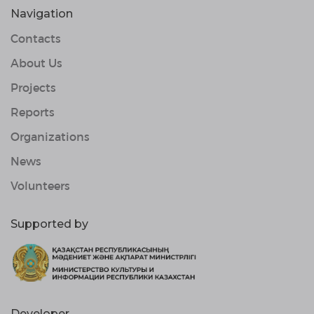
Navigation
Contacts
About Us
Projects
Reports
Organizations
News
Volunteers
Supported by
Developer