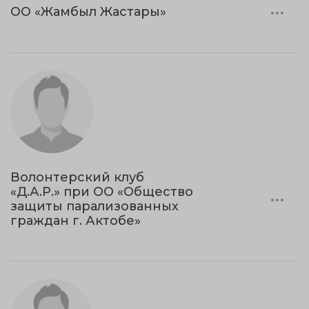
ОО «Жамбыл Жастары»
Волонтерский клуб
«Д.А.Р.» при ОО «Общество
защиты парализованных
граждан г. Актобе»