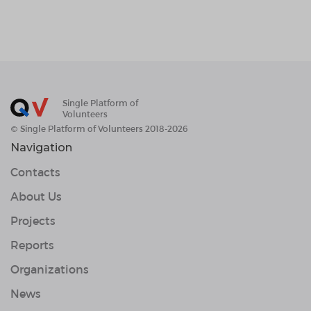
Single Platform of
Volunteers
© Single Platform of Volunteers 2018-2026
Navigation
Contacts
About Us
Projects
Reports
Organizations
News