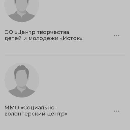
ОО «Центр творчества
детей и молодежи «Исток»
ММО «Социально-
волонтерский центр»