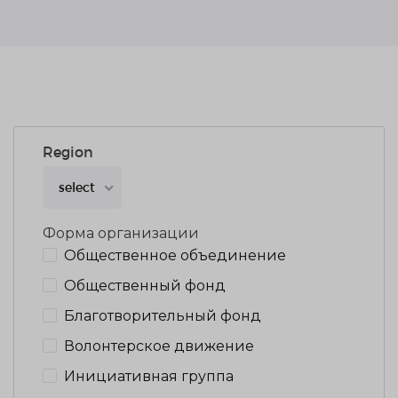
Region
select
Форма организации
Общественное объединение
Общественный фонд
Благотворительный фонд
Волонтерское движение
Инициативная группа