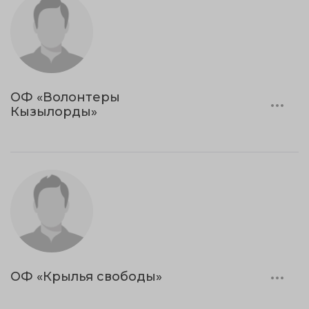
ОФ «Волонтеры
Кызылорды»
ОФ «Крылья свободы»