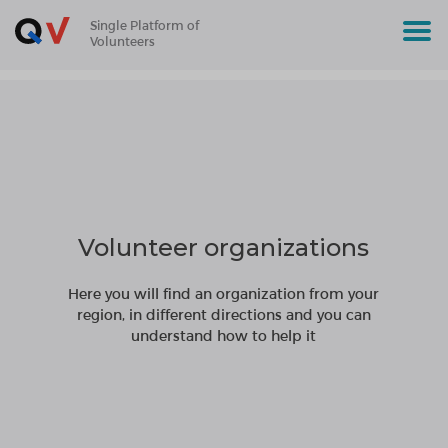
Single Platform of
Volunteers
Volunteer organizations
Here you will find an organization from your
region, in different directions and you can
understand how to help it