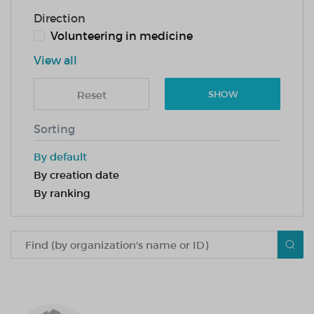
Direction
Volunteering in medicine
View all
Reset
SHOW
Sorting
By default
By creation date
By ranking