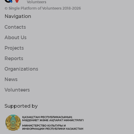
Volunteers
© Single Platform of Volunteers 2018-2026
Navigation
Contacts
About Us
Projects
Reports
Organizations
News
Volunteers
Supported by