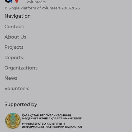
Volunteers
© Single Platform of Volunteers 2018-2026
Navigation
Contacts
About Us
Projects
Reports
Organizations
News
Volunteers
Supported by