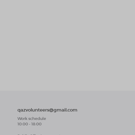
qazvolunteers@gmail.com
Work schedule
10:00 - 18:00