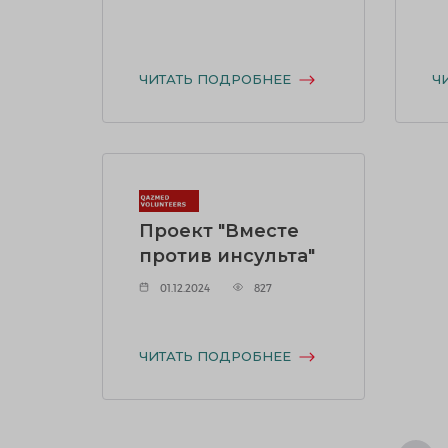
ЧИТАТЬ ПОДРОБНЕЕ
Ч
Проект "Вместе
против инсульта"
01.12.2024
827
ЧИТАТЬ ПОДРОБНЕЕ