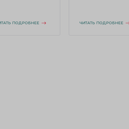
ИТАТЬ ПОДРОБНЕЕ
ЧИТАТЬ ПОДРОБНЕЕ