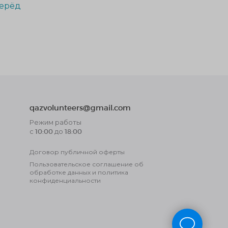
ерёд
qazvolunteers@gmail.com
Режим работы
с 10:00 до 18:00
Договор публичной оферты
Пользовательское соглашение об
обработке данных и политика
конфиденциальности