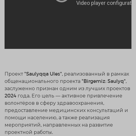
Проект "Saulyqqa Ules", реализованный в рамках
общенационального проекта "Birgemiz: Saulyq",
заслуженно признан одним из лучших проектов
2024 года. Его цель — активное привлечение
волонтёров в сферу здравоохранения,
предоставление медицинских консультаций и
помощи населению, а также реализация
мероприятий, направленных на развитие
проектной работы.