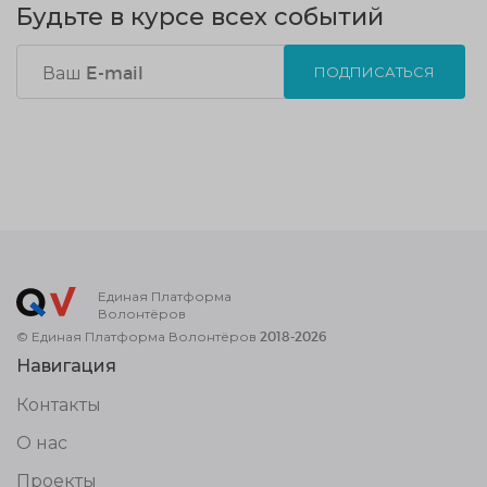
Будьте в курсе всех событий
ПОДПИСАТЬСЯ
Единая Платформа
Волонтёров
© Единая Платформа Волонтёров 2018-2026
Навигация
Контакты
О нас
Проекты