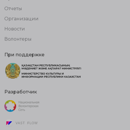
Отчеты
Организации
Новости
Волонтеры
При поддержке
Разработчик