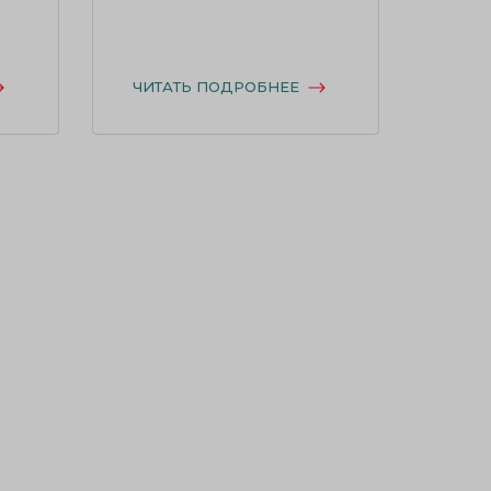
ЧИТАТЬ ПОДРОБНЕЕ