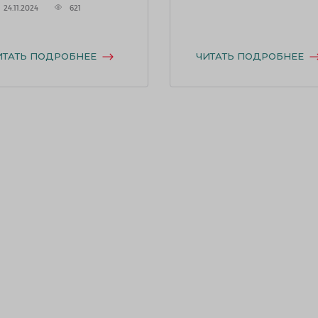
24.11.2024
621
ИТАТЬ ПОДРОБНЕЕ
ЧИТАТЬ ПОДРОБНЕЕ