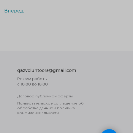
Вперёд
qazvolunteers@gmail.com
Режим работы
с 10:00 до 18:00
Договор публичной оферты
Пользовательское соглашение об
обработке данных и политика
конфиденциальности