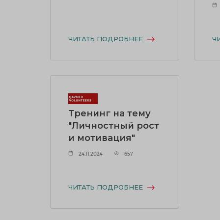
ЧИТАТЬ ПОДРОБНЕЕ
Ч
Тренинг на тему
"Личностный рост
и мотивация"
24.11.2024
657
ЧИТАТЬ ПОДРОБНЕЕ