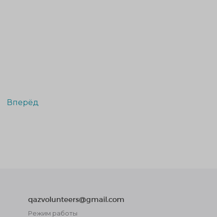
Вперёд
qazvolunteers@gmail.com
Режим работы