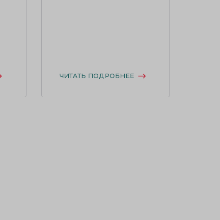
ЧИТАТЬ ПОДРОБНЕЕ