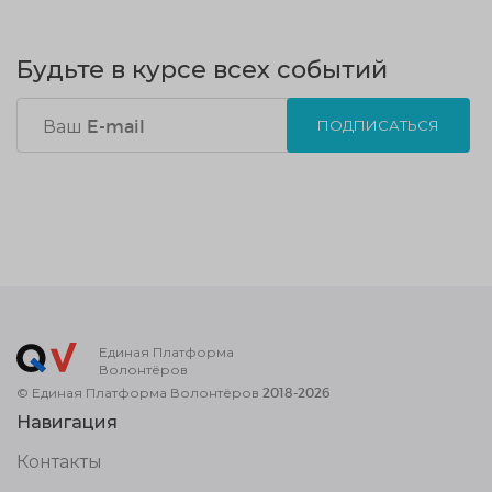
Будьте в курсе всех событий
ПОДПИСАТЬСЯ
Единая Платформа
Волонтёров
© Единая Платформа Волонтёров 2018-2026
Навигация
Контакты