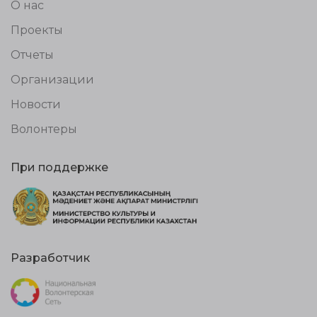
О нас
Проекты
Отчеты
Организации
Новости
Волонтеры
При поддержке
Разработчик