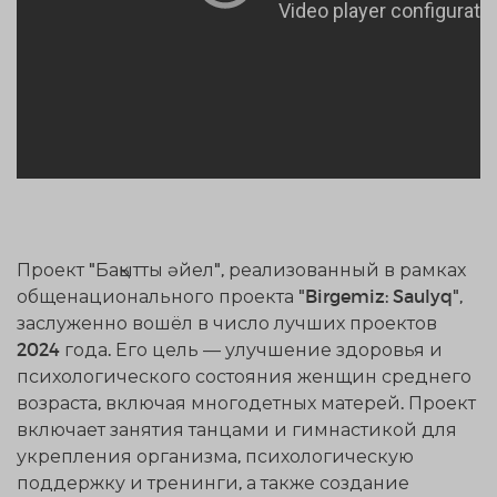
Проект "Бақытты әйел", реализованный в рамках
общенационального проекта "Birgemiz: Saulyq",
заслуженно вошёл в число лучших проектов
2024 года. Его цель — улучшение здоровья и
психологического состояния женщин среднего
возраста, включая многодетных матерей. Проект
включает занятия танцами и гимнастикой для
укрепления организма, психологическую
поддержку и тренинги, а также создание