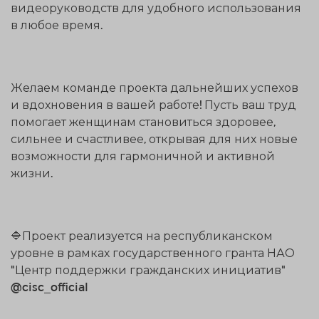
видеоруководств для удобного использования
в любое время.
Желаем команде проекта дальнейших успехов
и вдохновения в вашей работе! Пусть ваш труд
помогает женщинам становиться здоровее,
сильнее и счастливее, открывая для них новые
возможности для гармоничной и активной
жизни.
🔷Проект реализуется на республиканском
уровне в рамках государственного гранта НАО
"Центр поддержки гражданских инициатив"
@cisc_official