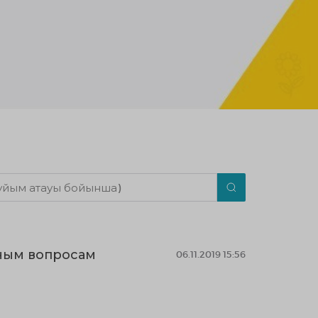
ным вопросам
06.11.2019 15:56