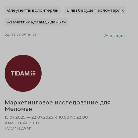
Әлеуметтік волонтерлік
Білім берудегі волонтерлік
Азаматтық қоғамды дамыту
24.07.2025 18:20
Аяқталды
Маркетинговое исследование для
Меломан
15.07.2025 — 22.07.2025, с 10:00 по 22:00
Алматы, Алматы
ТОО "TIDAM"