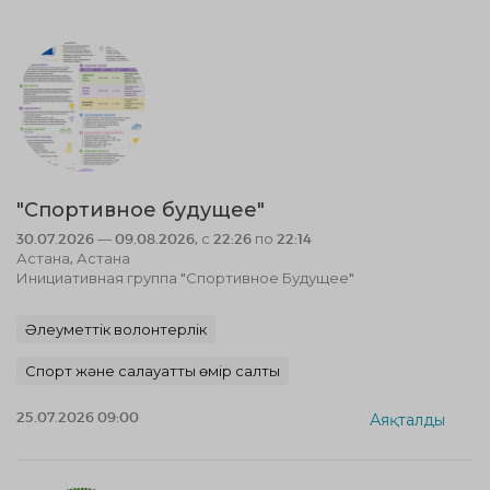
"Спортивное будущее"
30.07.2026 — 09.08.2026, с 22:26 по 22:14
Астана, Астана
Инициативная группа "Спортивное Будущее"
Әлеуметтік волонтерлік
Спорт және салауатты өмір салты
25.07.2026 09:00
Аяқталды