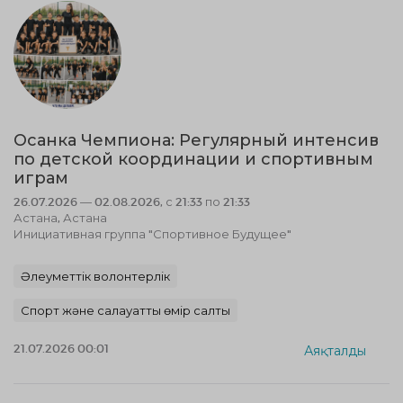
Осанка Чемпиона: Регулярный интенсив
по детской координации и спортивным
играм
26.07.2026 — 02.08.2026, с 21:33 по 21:33
Астана, Астана
Инициативная группа "Спортивное Будущее"
Әлеуметтік волонтерлік
Спорт және салауатты өмір салты
21.07.2026 00:01
Аяқталды