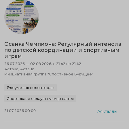
Осанка Чемпиона: Регулярный интенсив
по детской координации и спортивным
играм
26.07.2026 — 02.08.2026, с 21:42 по 21:42
Астана, Астана
Инициативная группа "Спортивное Будущее"
Әлеуметтік волонтерлік
Спорт және салауатты өмір салты
21.07.2026 00:09
Аяқталды