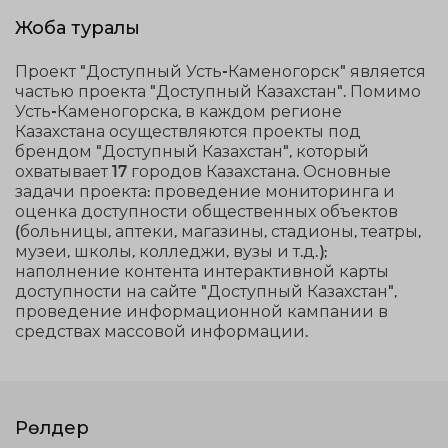
Жоба туралы
Проект "Доступный Усть-Каменогорск" является
частью проекта "Доступный Казахстан". Помимо
Усть-Каменогорска, в каждом регионе
Казахстана осуществляются проекты под
брендом "Доступный Казахстан", который
охватывает 17 городов Казахстана. Основные
задачи проекта: проведение мониторинга и
оценка доступности общественных объектов
(больницы, аптеки, магазины, стадионы, театры,
музеи, школы, колледжи, вузы и т.д.);
наполнение контента интерактивной карты
доступности на сайте "Доступный Казахстан",
проведение информационной кампании в
средствах массовой информации.
Рөлдер