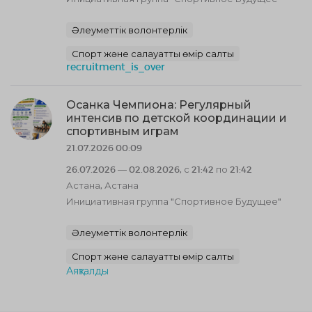
Әлеуметтік волонтерлік
Спорт және салауатты өмір салты
recruitment_is_over
Осанка Чемпиона: Регулярный
интенсив по детской координации и
спортивным играм
21.07.2026 00:09
26.07.2026 — 02.08.2026, с 21:42 по 21:42
Астана, Астана
Инициативная группа "Спортивное Будущее"
Әлеуметтік волонтерлік
Спорт және салауатты өмір салты
Аяқталды