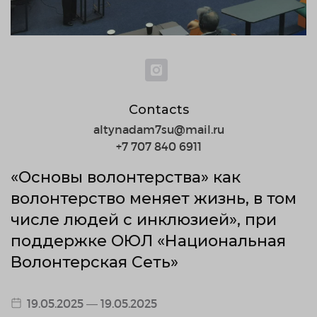
Contacts
altynadam7su@mail.ru
+7 707 840 6911
«Основы волонтерства» как
волонтерство меняет жизнь, в том
числе людей с инклюзией», при
поддержке ОЮЛ «Национальная
Волонтерская Сеть»
19.05.2025 — 19.05.2025