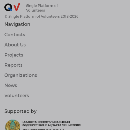
Single Platform of
Volunteers
© Single Platform of Volunteers 2018-2026
Navigation
Contacts
About Us
Projects
Reports
Organizations
News
Volunteers
Supported by