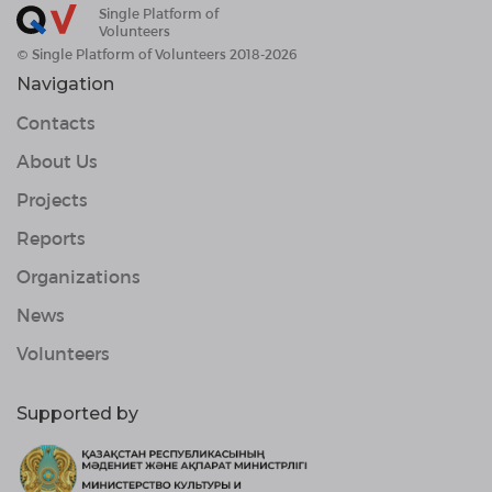
Single Platform of
Volunteers
© Single Platform of Volunteers 2018-2026
Navigation
Contacts
About Us
Projects
Reports
Organizations
News
Volunteers
Supported by