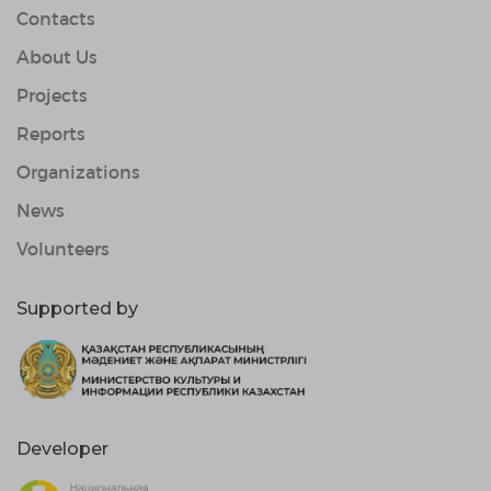
Contacts
About Us
Projects
Reports
Organizations
News
Volunteers
Supported by
Developer