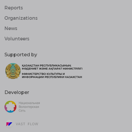
Reports
Organizations
News
Volunteers
Supported by
Developer