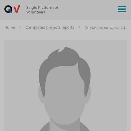
Single Platform of
Volunteers
Home
Completed projects reports
Специальная школа 2