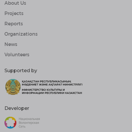
About Us
Projects
Reports
Organizations
News
Volunteers
Supported by
Developer