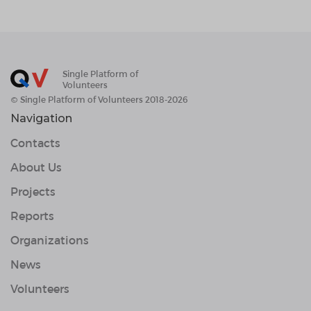
Single Platform of
Volunteers
© Single Platform of Volunteers 2018-2026
Navigation
Contacts
About Us
Projects
Reports
Organizations
News
Volunteers