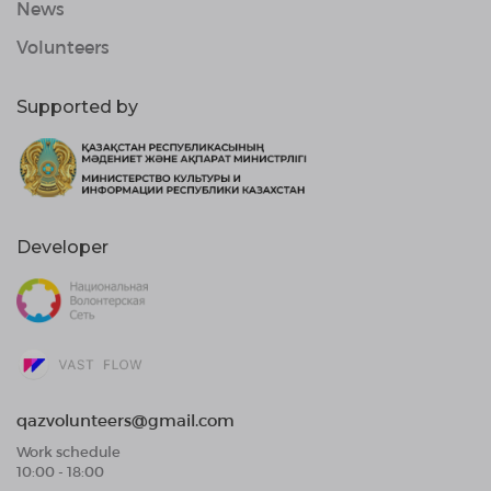
News
Volunteers
Supported by
Developer
qazvolunteers@gmail.com
Work schedule
10:00 - 18:00