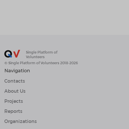
Single Platform of
Volunteers
© Single Platform of Volunteers 2018-2026
Navigation
Contacts
About Us
Projects
Reports
Organizations