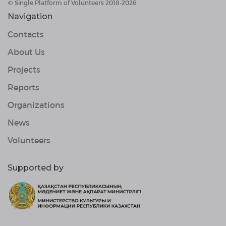
© Single Platform of Volunteers 2018-2026
Navigation
Contacts
About Us
Projects
Reports
Organizations
News
Volunteers
Supported by