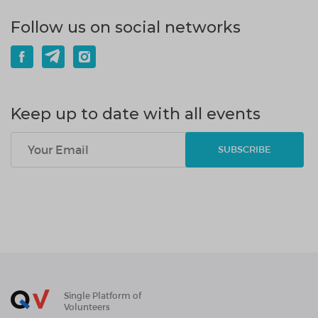
Follow us on social networks
Keep up to date with all events
SUBSCRIBE
Single Platform of
Volunteers