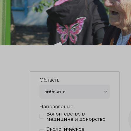
Область
выберите
Направление
Волонтерство в
медицине и донорство
Экологическое