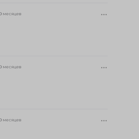
0 месяцев
0 месяцев
0 месяцев