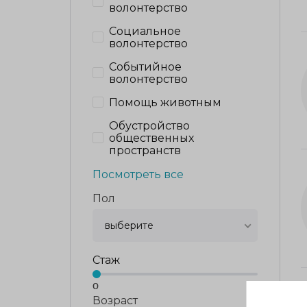
волонтерство
Социальное
волонтерство
Событийное
волонтерство
Помощь животным
Обустройство
общественных
пространств
Посмотреть все
Пол
выберите
Стаж
0
0
Возраст