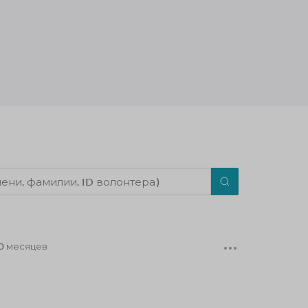
0 месяцев