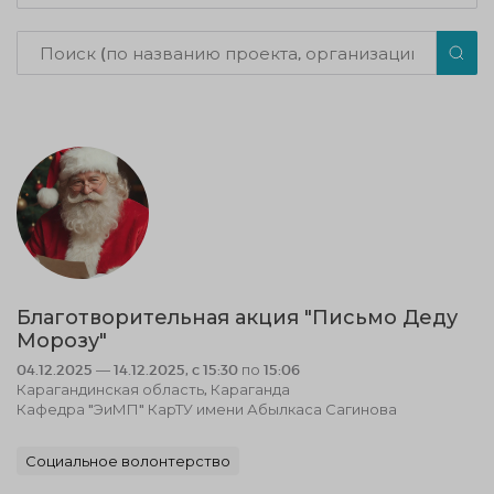
Благотворительная акция "Письмо Деду
Морозу"
04.12.2025 — 14.12.2025, c 15:30 по 15:06
Карагандинская область, Караганда
Кафедра "ЭиМП" КарТУ имени Абылкаса Сагинова
Социальное волонтерство