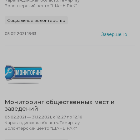
Карагандинская область, Темиртау
Волонтерский центр "ШАНЫРАК"
Социальное волонтерство
03.02.2021 13:33
Завершено
Мониторинг общественных мест и
заведений
03.02.2021 — 31.12.2021, c 12:27 по 12:16
Карагандинская область, Темиртау
Волонтерский центр "ШАНЫРАК"