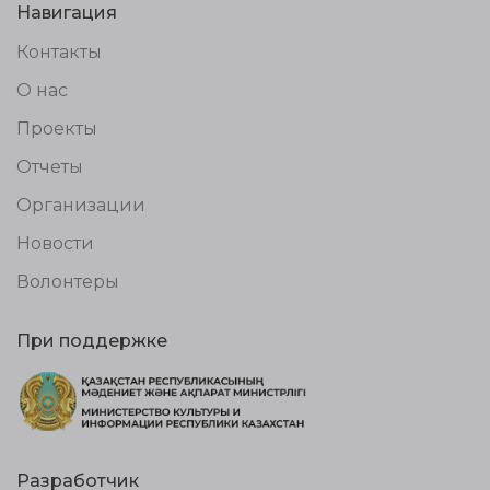
Навигация
Контакты
О нас
Проекты
Отчеты
Организации
Новости
Волонтеры
При поддержке
Разработчик