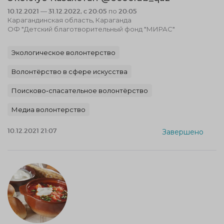
10.12.2021 — 31.12.2022, c 20:05 по 20:05
Карагандинская область, Караганда
ОФ "Детский благотворительный фонд "МИРАС"
Экологическое волонтерство
Волонтёрство в сфере искусства
Поисково-спасательное волонтёрство
Медиа волонтерство
10.12.2021 21:07
Завершено