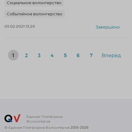
Социальное волонтерство
Событийное волонтерство
03.02.2021 13:29
Завершено
1
2
3
4
5
6
7
Вперёд
Единая Платформа
Волонтёров
© Единая Платформа Волонтёров 2018-2026