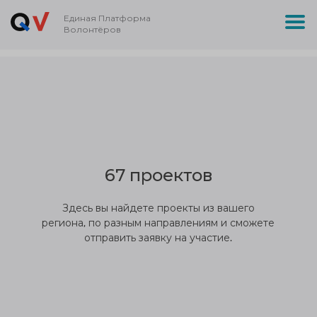
Единая Платформа
Волонтёров
67 проектов
Здесь вы найдете проекты из вашего
региона, по разным направлениям и сможете
отправить заявку на участие.