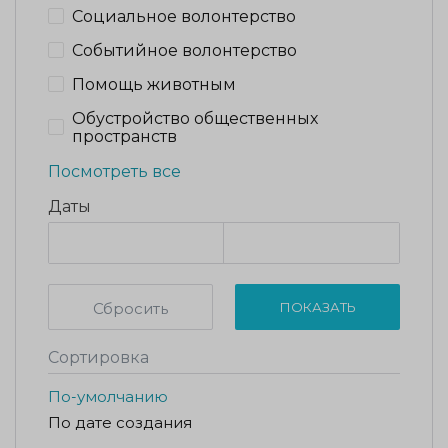
Социальное волонтерство
Событийное волонтерство
Помощь животным
Обустройство общественных
пространств
Посмотреть все
Даты
Сбросить
ПОКАЗАТЬ
Сортировка
По-умолчанию
По дате создания