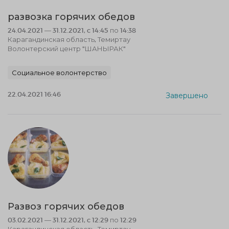
развозка горячих обедов
24.04.2021 — 31.12.2021, c 14:45 по 14:38
Карагандинская область, Темиртау
Волонтерский центр "ШАНЫРАК"
Социальное волонтерство
22.04.2021 16:46
Завершено
Развоз горячих обедов
03.02.2021 — 31.12.2021, c 12:29 по 12:29