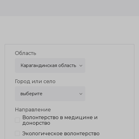
Область
Карагандинская область
Город или село
выберите
Направление
Волонтерство в медицине и
донорство
Экологическое волонтерство