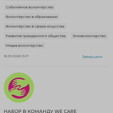
Событийное волонтерство
Волонтёрство в образовании
Волонтёрство в сфере искусства
Развитие гражданского общества
Этноволонтерство
Медиа волонтерство
18.03.2026 13:17
Завершено
НАБОР В КОМАНДУ WE CARE