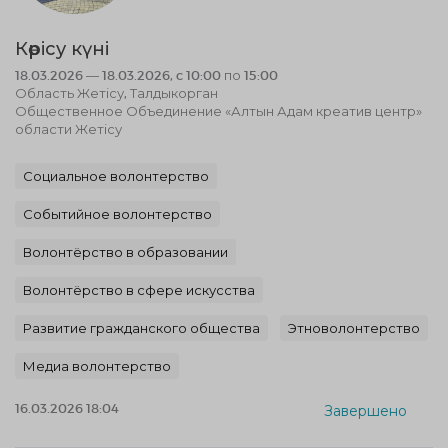
Көрісу күні
18.03.2026 — 18.03.2026, c 10:00 по 15:00
Область Жетісу, Талдыкорган
Общественное Объединение «Алтын Адам креатив центр»
области Жетісу
Социальное волонтерство
Событийное волонтерство
Волонтёрство в образовании
Волонтёрство в сфере искусства
Развитие гражданского общества
Этноволонтерство
Медиа волонтерство
16.03.2026 18:04
Завершено