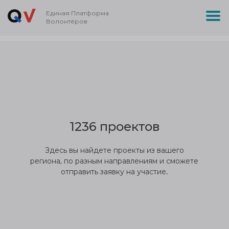
Единая Платформа
Волонтёров
1236 проектов
Здесь вы найдете проекты из вашего
региона, по разным направлениям и сможете
отправить заявку на участие.