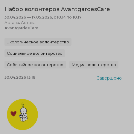
Набор волонтеров AvantgardesCare
30.04.2026 — 17.05.2026, c 10:14 по 10:17
Астана, Астана
AvantgardesCare
Экологическое волонтерство
Социальное волонтерство
Событийное волонтерство
Медиа волонтерство
30.04.2026 13:18
Завершено