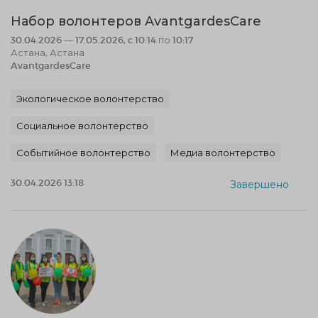
Набор волонтеров AvantgardesCare
30.04.2026 — 17.05.2026, c 10:14 по 10:17
Астана, Астана
AvantgardesCare
Экологическое волонтерство
Социальное волонтерство
Событийное волонтерство
Медиа волонтерство
30.04.2026 13:18
Завершено