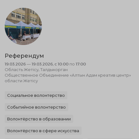
Референдум
19.03.2026 — 19.03.2026, c 10:00 по 17:00
Область Жетісу, Талдыкорган
Общественное Объединение «Алтын Адам креатив центр»
области Жетісу
Социальное волонтерство
Событийное волонтерство
Волонтёрство в образовании
Волонтёрство в сфере искусства