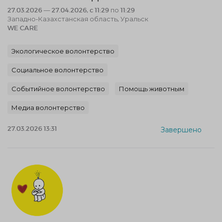
27.03.2026 — 27.04.2026, c 11:29 по 11:29
Западно-Казахстанская область, Уральск
WE CARE
Экологическое волонтерство
Социальное волонтерство
Событийное волонтерство
Помощь животным
Медиа волонтерство
27.03.2026 13:31
Завершено