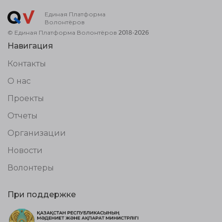
Единая Платформа
Волонтёров
© Единая Платформа Волонтёров 2018-2026
Навигация
Контакты
О нас
Проекты
Отчеты
Организации
Новости
Волонтеры
При поддержке