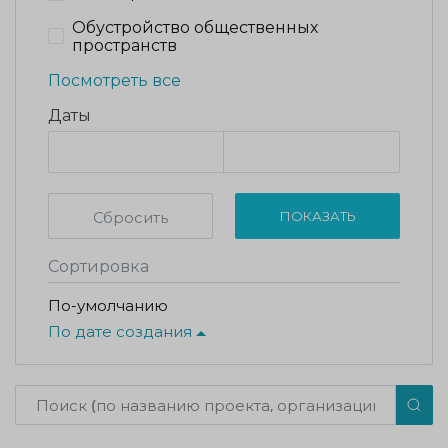
Обустройство общественных
пространств
Посмотреть все
Даты
Сбросить
ПОКАЗАТЬ
Сортировка
По-умолчанию
По дате создания