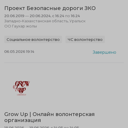
Проект Безопасные дороги ЗКО
20.06.2019 — 20.06.2024, c 16:24 по 16:24
Западно-Казахстанская область, Уральск
ОО Гаухар жолы
Социальное волонтерство
ЧС волонтерство
06.05.2026 19:14
Завершено
Grow Up | Онлайн волонтерская
организация
18.06.2026 — 19.06.2026, c 14:05 по 14:05