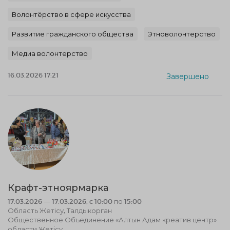
Волонтёрство в сфере искусства
Развитие гражданского общества
Этноволонтерство
Медиа волонтерство
16.03.2026 17:21
Завершено
Крафт-этноярмарка
17.03.2026 — 17.03.2026, c 10:00 по 15:00
Область Жетісу, Талдыкорган
Общественное Объединение «Алтын Адам креатив центр»
области Жетісу