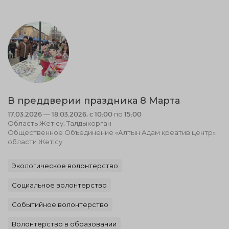
В преддверии праздника 8 Марта
17.03.2026 — 18.03.2026, c 10:00 по 15:00
Область Жетісу, Талдыкорган
Общественное Объединение «Алтын Адам креатив центр»
области Жетісу
Экологическое волонтерство
Социальное волонтерство
Событийное волонтерство
Волонтёрство в образовании