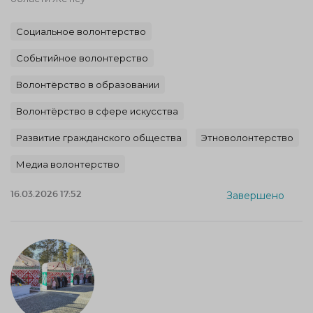
Социальное волонтерство
Событийное волонтерство
Волонтёрство в образовании
Волонтёрство в сфере искусства
Развитие гражданского общества
Этноволонтерство
Медиа волонтерство
16.03.2026 17:52
Завершено