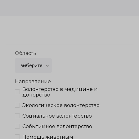
Область
выберите
Направление
Волонтерство в медицине и
донорство
Экологическое волонтерство
Социальное волонтерство
Событийное волонтерство
Помощь животным