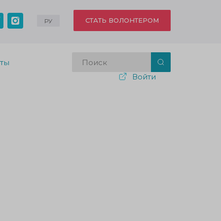
СТАТЬ ВОЛОНТЕРОМ
РУ
кты
Войти