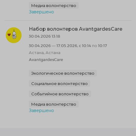
Медиа волонтерство
Завершено
Набор волонтеров AvantgardesCare
30.04.2026 13:18
30.04.2026 — 17.05.2026, c 10:14 по 10:17
Астана, Астана
AvantgardesCare
Экологическое волонтерство
Социальное волонтерство
Событийное волонтерство
Медиа волонтерство
Завершено