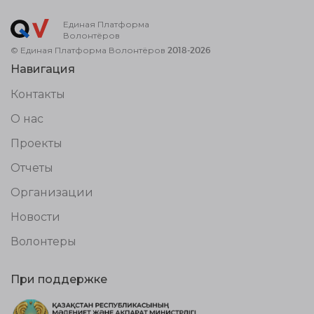
Единая Платформа
Волонтёров
© Единая Платформа Волонтёров 2018-2026
Навигация
Контакты
О нас
Проекты
Отчеты
Организации
Новости
Волонтеры
При поддержке