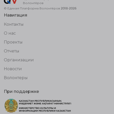
Волонтёров
© Единая Платформа Волонтёров 2018-2026
Навигация
Контакты
О нас
Проекты
Отчеты
Организации
Новости
Волонтеры
При поддержке