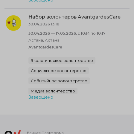
Набор волонтеров AvantgardesCare
30.04.2026 13:18
30.04.2026 — 17.05.2026, c 10:14 по 10:17
Астана, Астана
AvantgardesCare
Экологическое волонтерство
Социальное волонтерство
Событийное волонтерство
Медиа волонтерство
Завершено
Единая Платформа