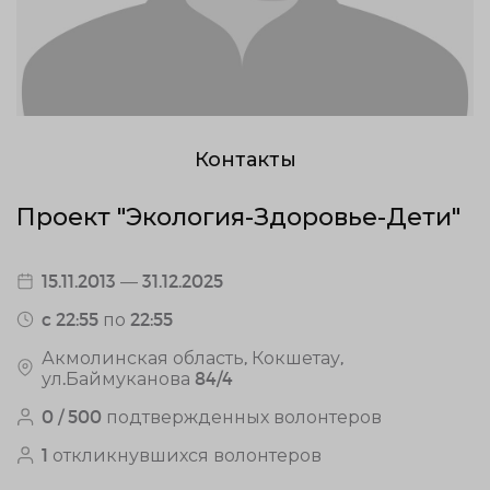
Контакты
Проект "Экология-Здоровье-Дети"
15.11.2013 — 31.12.2025
c 22:55 по 22:55
Акмолинская область, Кокшетау,
ул.Баймуканова 84/4
0 / 500 подтвержденных волонтеров
1 откликнувшихся волонтеров