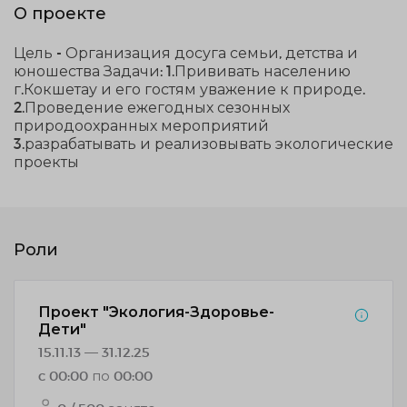
О проекте
Цель - Организация досуга семьи, детства и
юношества Задачи: 1.Прививать населению
г.Кокшетау и его гостям уважение к природе.
2.Проведение ежегодных сезонных
природоохранных мероприятий
3.разрабатывать и реализовывать экологические
проекты
Роли
Проект "Экология-Здоровье-
Дети"
15.11.13 — 31.12.25
c 00:00 по 00:00