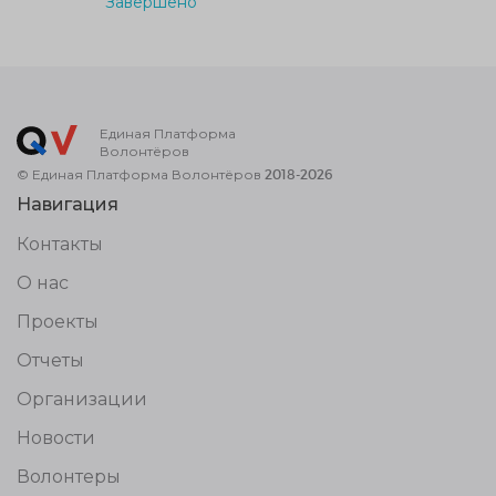
Завершено
Единая Платформа
Волонтёров
© Единая Платформа Волонтёров 2018-2026
Навигация
Контакты
О нас
Проекты
Отчеты
Организации
Новости
Волонтеры