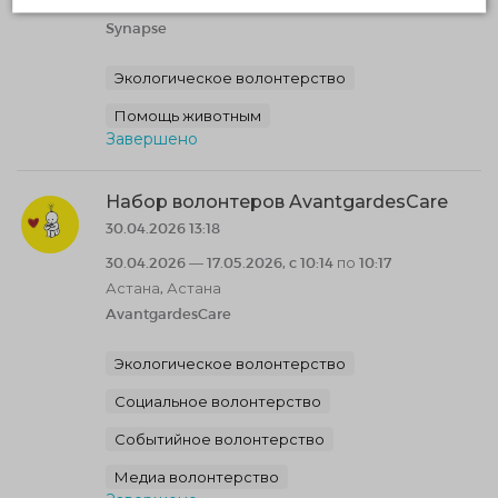
Туркестанская область, Туркестан
Synapse
Экологическое волонтерство
Помощь животным
Завершено
Набор волонтеров AvantgardesCare
30.04.2026 13:18
30.04.2026 — 17.05.2026, c 10:14 по 10:17
Астана, Астана
AvantgardesCare
Экологическое волонтерство
Социальное волонтерство
Событийное волонтерство
Медиа волонтерство