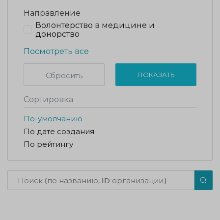
Направление
Волонтерство в медицине и
донорство
Посмотреть все
Сбросить
ПОКАЗАТЬ
Сортировка
По-умолчанию
По дате создания
По рейтингу