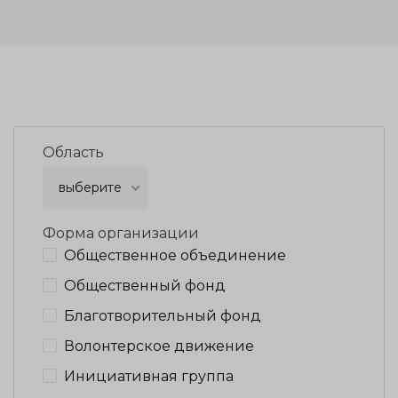
Область
выберите
Форма организации
Общественное объединение
Общественный фонд
Благотворительный фонд
Волонтерское движение
Инициативная группа