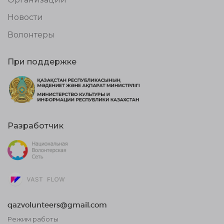
Новости
Волонтеры
При поддержке
Разработчик
qazvolunteers@gmail.com
Режим работы