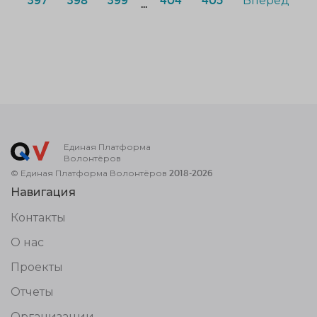
...
Единая Платформа
Волонтёров
© Единая Платформа Волонтёров 2018-2026
Навигация
Контакты
О нас
Проекты
Отчеты
Организации