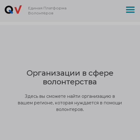
Единая Платформа
Волонтёров
Организации в сфере
волонтерства
Здесь вы сможете найти организацию в
вашем регионе, которая нуждается в помощи
волонтеров.