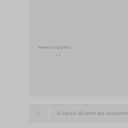
АМБАССАДОРЫ:
- -
-
В какой области вы находите