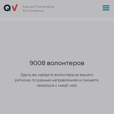
Единая Платформа
Волонтёров
9008 волонтеров
Здесь вы найдете волонтера из вашего
региона, по разным направлениям и сможете
связаться с ним/с ней.