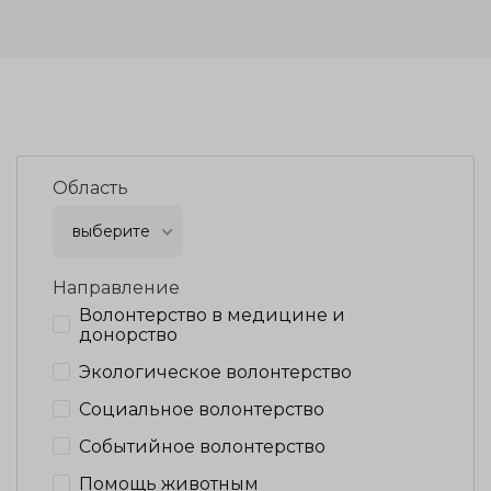
Область
выберите
Направление
Волонтерство в медицине и
донорство
Экологическое волонтерство
Социальное волонтерство
Событийное волонтерство
Помощь животным