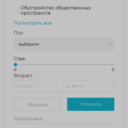
Обустройство общественных
пространств
Посмотреть все
Пол
выберите
Стаж
0
0
Возраст
Сбросить
ПОКАЗАТЬ
Сортировка