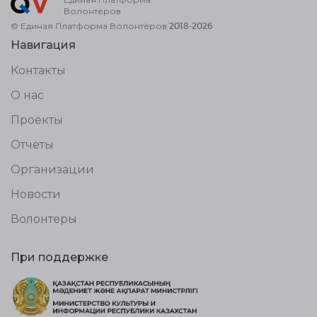
Волонтёров
© Единая Платформа Волонтёров 2018-2026
Навигация
Контакты
О нас
Проекты
Отчеты
Организации
Новости
Волонтеры
При поддержке