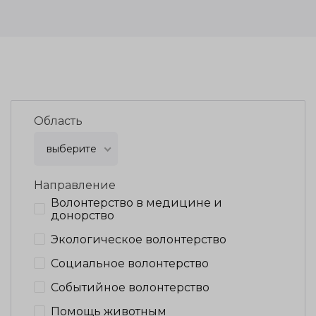
Область
выберите
Направление
Волонтерство в медицине и
донорство
Экологическое волонтерство
Социальное волонтерство
Событийное волонтерство
Помощь животным