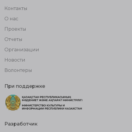
Контакты
О нас
Проекты
Отчеты
Организации
Новости
Волонтеры
При поддержке
Разработчик