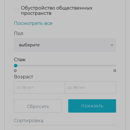
Обустройство общественных
пространств
Посмотреть все
Пол
выберите
Стаж
0
0
Возраст
Сбросить
ПОКАЗАТЬ
Сортировка