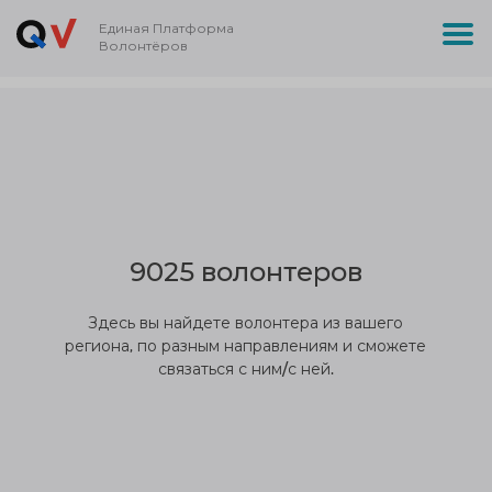
Единая Платформа
Волонтёров
9025 волонтеров
Здесь вы найдете волонтера из вашего
региона, по разным направлениям и сможете
связаться с ним/с ней.