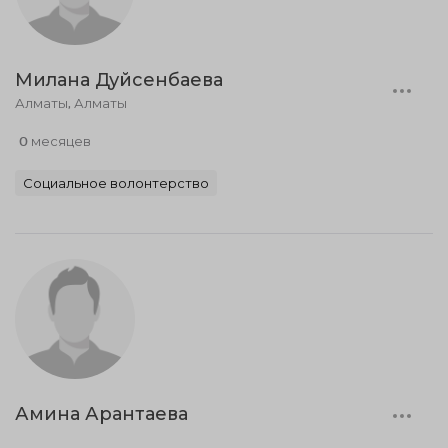
Милана Дуйсенбаева
Алматы, Алматы
0 месяцев
Социальное волонтерство
Амина Арантаева