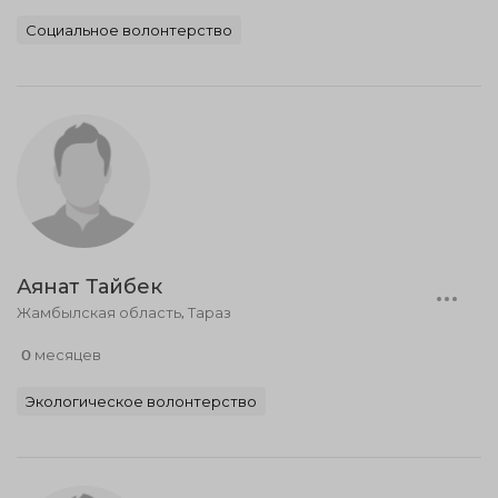
Социальное волонтерство
Аянат Тайбек
Жамбылская область, Тараз
0 месяцев
Экологическое волонтерство