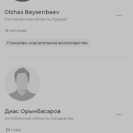
Olzhas Beysenbaev
Костанайская область, Рудный
6 месяцев
Поисково-спасательное волонтёрство
Диас Орынбасаров
Актюбинская область, Кандыагаш
24 года