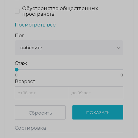
Обустройство общественных
пространств
Посмотреть все
Пол
выберите
Стаж
0
0
Возраст
Сбросить
ПОКАЗАТЬ
Сортировка