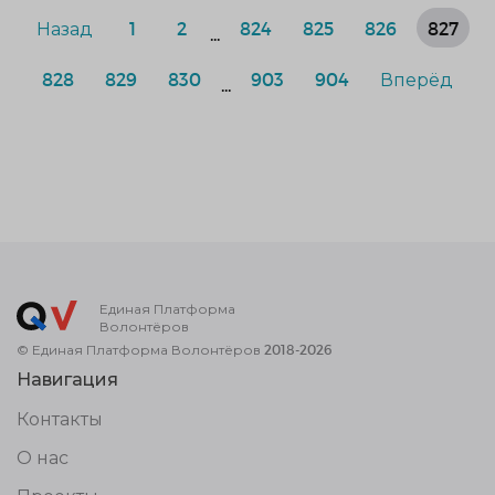
Назад
1
2
824
825
826
827
...
828
829
830
903
904
Вперёд
...
Единая Платформа
Волонтёров
© Единая Платформа Волонтёров 2018-2026
Навигация
Контакты
О нас