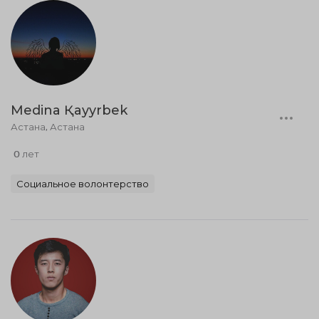
Medina Қayyrbek
Астана, Астана
0 лет
Социальное волонтерство