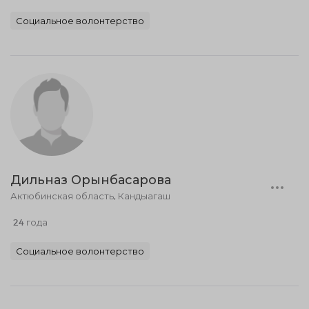
Социальное волонтерство
Дильназ Орынбасарова
Актюбинская область, Кандыагаш
24 года
Социальное волонтерство