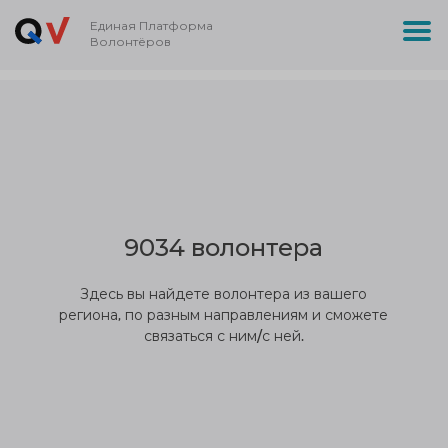
Единая Платформа
Волонтёров
9034 волонтера
Здесь вы найдете волонтера из вашего
региона, по разным направлениям и сможете
связаться с ним/с ней.