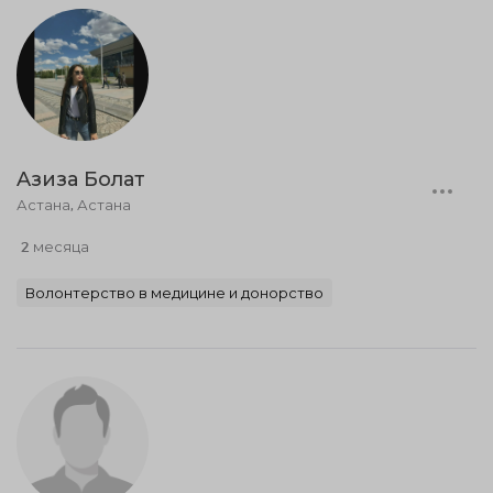
Aзиза Болат
Астана, Астана
2 месяца
Волонтерство в медицине и донорство