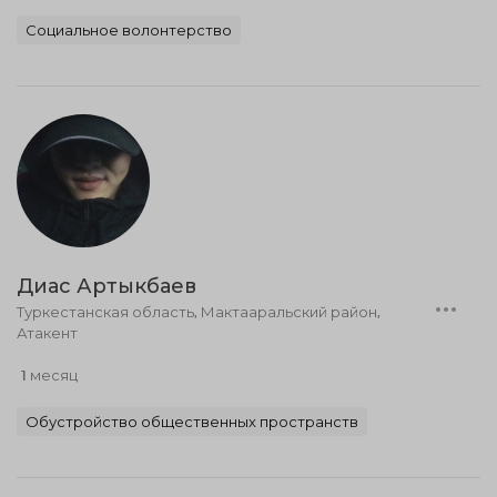
Социальное волонтерство
Диас Артыкбаев
Туркестанская область, Мактааральский район,
Атакент
1 месяц
Обустройство общественных пространств