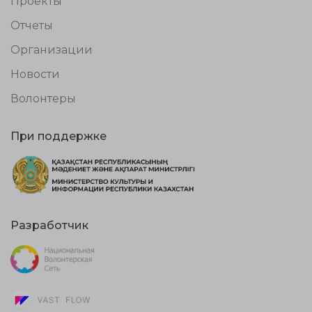
Проекты
Отчеты
Организации
Новости
Волонтеры
При поддержке
Разработчик