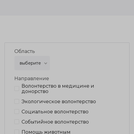
Область
выберите
Направление
Волонтерство в медицине и
донорство
Экологическое волонтерство
Социальное волонтерство
Событийное волонтерство
Помощь животным