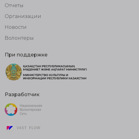
Отчеты
Организации
Новости
Волонтеры
При поддержке
Разработчик