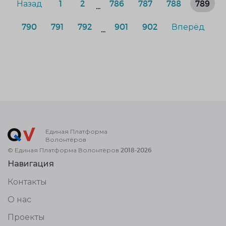
Назад
1
2
786
787
788
789
...
790
791
792
901
902
Вперёд
...
Единая Платформа
Волонтёров
© Единая Платформа Волонтёров 2018-2026
Навигация
Контакты
О нас
Проекты