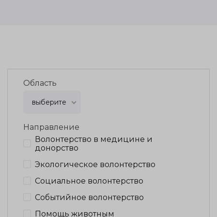
Область
выберите
Направление
Волонтерство в медицине и
донорство
Экологическое волонтерство
Социальное волонтерство
Событийное волонтерство
Помощь животным