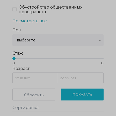
Обустройство общественных
пространств
Посмотреть все
Пол
выберите
Стаж
0
0
Возраст
Сбросить
ПОКАЗАТЬ
Сортировка