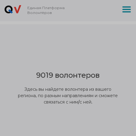
Единая Платформа
Волонтёров
9019 волонтеров
Здесь вы найдете волонтера из вашего
региона, по разным направлениям и сможете
связаться с ним/с ней.