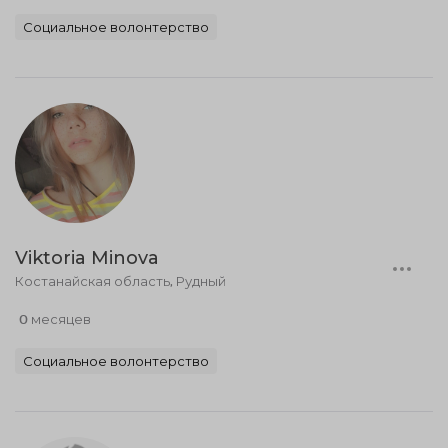
Социальное волонтерство
Viktoria Minova
Костанайская область, Рудный
0 месяцев
Социальное волонтерство