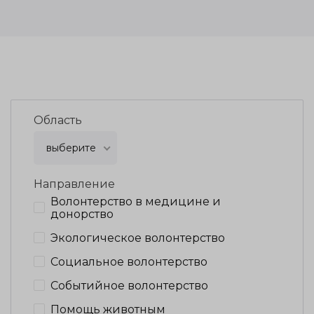
Область
выберите
Направление
Волонтерство в медицине и
донорство
Экологическое волонтерство
Социальное волонтерство
Событийное волонтерство
Помощь животным