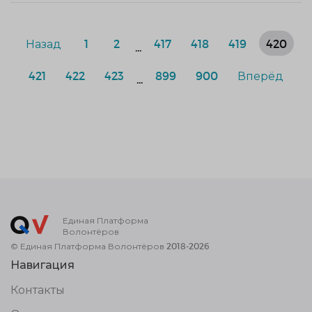
Назад
1
2
417
418
419
420
...
421
422
423
899
900
Вперёд
...
Единая Платформа
Волонтёров
© Единая Платформа Волонтёров 2018-2026
Навигация
Контакты