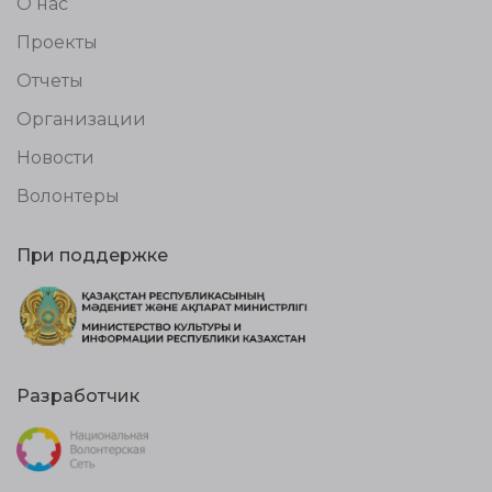
О нас
Проекты
Отчеты
Организации
Новости
Волонтеры
При поддержке
Разработчик