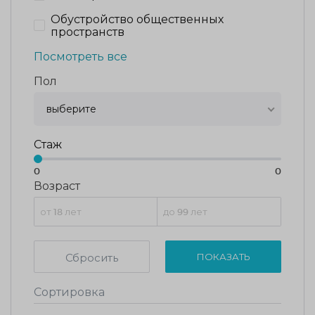
Обустройство общественных
пространств
Посмотреть все
Пол
выберите
Стаж
0
0
Возраст
Сбросить
ПОКАЗАТЬ
Сортировка