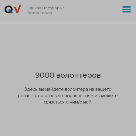
Единая Платформа
Волонтёров
9000 волонтеров
Здесь вы найдете волонтера из вашего
региона, по разным направлениям и сможете
связаться с ним/с ней.