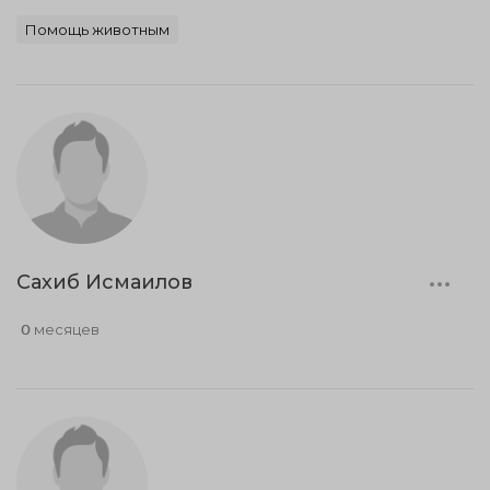
Помощь животным
Сахиб Исмаилов
0 месяцев