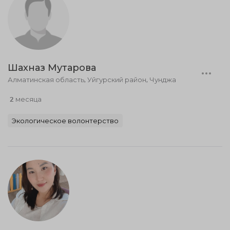
Шахназ Мутарова
Алматинская область, Уйгурский район, Чунджа
2 месяца
Экологическое волонтерство