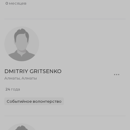
0 месяцев
DMITRIY GRITSENKO
Алматы, Алматы
24 года
Событийное волонтерство