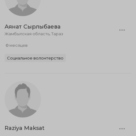
Аянат Сырлыбаева
Жамбылская область, Тараз
0 месяцев
Социальное волонтерство
Raziya Maksat