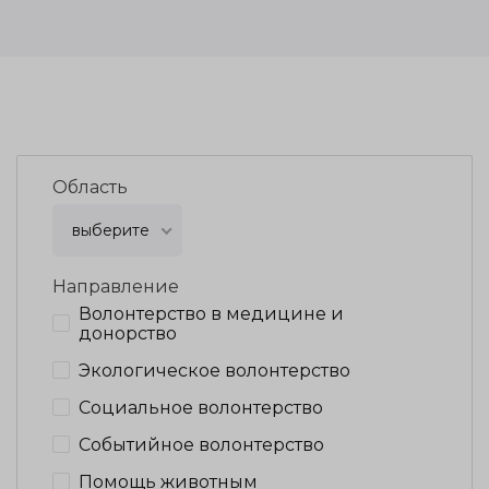
Область
выберите
Направление
Волонтерство в медицине и
донорство
Экологическое волонтерство
Социальное волонтерство
Событийное волонтерство
Помощь животным