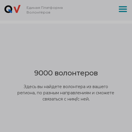
Единая Платформа
Волонтёров
9000 волонтеров
Здесь вы найдете волонтера из вашего
региона, по разным направлениям и сможете
связаться с ним/с ней.