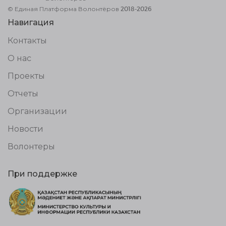
© Единая Платформа Волонтёров 2018-2026
Навигация
Контакты
О нас
Проекты
Отчеты
Организации
Новости
Волонтеры
При поддержке