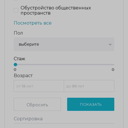
Обустройство общественных
пространств
Посмотреть все
Пол
выберите
Стаж
0
0
Возраст
Сбросить
ПОКАЗАТЬ
Сортировка